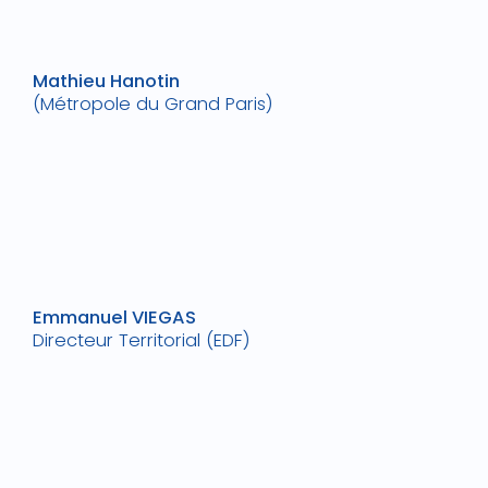
Mathieu Hanotin
(Métropole du Grand Paris)
Emmanuel VIEGAS
Directeur Territorial (EDF)