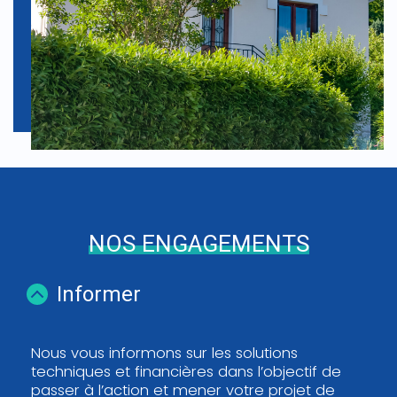
NOS ENGAGEMENTS
Informer
Nous vous informons sur les solutions
techniques et financières dans l’objectif de
passer à l’action et mener votre projet de