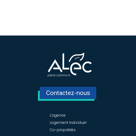
Contactez-nous
L’agence
Logement individuel
Co-propriétés