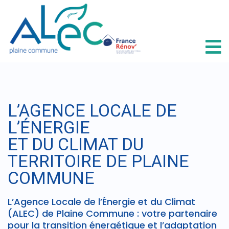
L’AGENCE LOCALE DE
L’ÉNERGIE
ET DU CLIMAT DU
TERRITOIRE DE PLAINE
COMMUNE
L’Agence Locale de l’Énergie et du Climat
(ALEC) de Plaine Commune : votre partenaire
pour la transition énergétique et l’adaptation