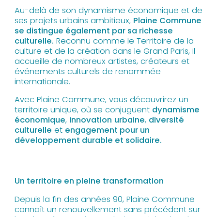
Au-delà de son dynamisme économique et de
ses projets urbains ambitieux,
Plaine Commune
se distingue également par sa richesse
culturelle.
Reconnu comme le Territoire de la
culture et de la création dans le Grand Paris, il
accueille de nombreux artistes, créateurs et
événements culturels de renommée
internationale.
Avec Plaine Commune, vous découvrirez un
territoire unique, où se conjuguent
dynamisme
économique
,
innovation
urbaine
,
diversité
culturelle
et
engagement pour un
développement durable et solidaire.
Un territoire en pleine transformation
Depuis la fin des années 90, Plaine Commune
connaît un renouvellement sans précédent sur