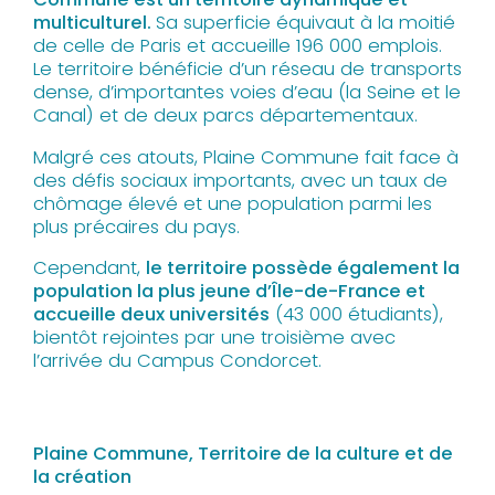
multiculturel.
Sa superficie équivaut à la moitié
de celle de Paris et accueille 196 000 emplois.
Le territoire bénéficie d’un réseau de transports
dense, d’importantes voies d’eau (la Seine et le
Canal) et de deux parcs départementaux.
Malgré ces atouts, Plaine Commune fait face à
des défis sociaux importants, avec un taux de
chômage élevé et une population parmi les
plus précaires du pays.
Cependant,
le territoire possède également la
population la plus jeune d’Île-de-France et
accueille deux universités
(43 000 étudiants),
bientôt rejointes par une troisième avec
l’arrivée du Campus Condorcet.
Plaine Commune, Territoire de la culture et de
la création