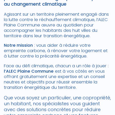
au changement climatique
Agissant sur un territoire pleinement engagé dans
la lutte contre le réchauffement climatique, l’ALEC
Plaine Commune œuvre au quotidien pour
accompagner les habitants des huit villes du
territoire dans leur transition énergétique.
Notre mission
: vous aider à réduire votre
empreinte carbone, à rénover votre logement et
à lutter contre la précarité énergétique.
Face au défi climatique, chacun a un rôle à jouer :
l’ALEC Plaine Commune
est à vos côtés en vous
offrant gratuitement une expertise et un conseil
neutres et objectifs pour réussir ensemble la
transition énergétique du territoire.
Que vous soyez un particulier, une copropriété,
un habitant, nos spécialistes vous guident
avec des solutions concrètes pour réduire