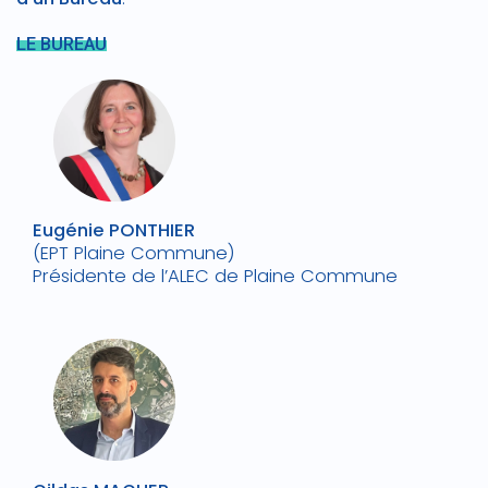
LE BUREAU
Eugénie PONTHIER
(EPT Plaine Commune)
Présidente de l’ALEC de Plaine Commune