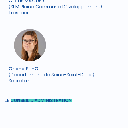
Gildas MAGUER
(SEM Plaine Commune Développement)
Trésorier
Oriane FILHOL
(Département de Seine-Saint-Denis)
Secrétaire
LE
CONSEIL D’ADMINISTRATION