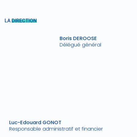
LA
DIRECTION
Boris DEROOSE
Délégué général
Luc-Edouard GONOT
Responsable administratif et financier