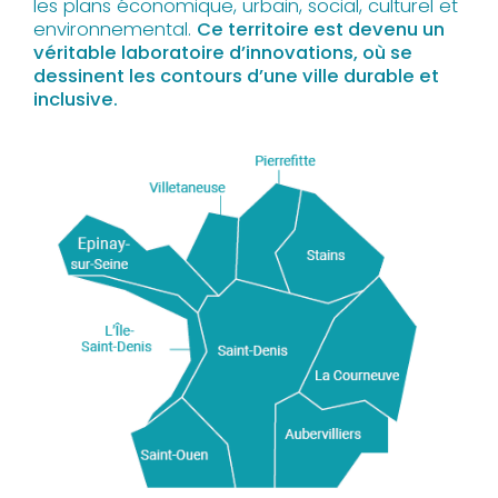
les plans économique, urbain, social, culturel et
environnemental.
Ce territoire est devenu un
véritable laboratoire d’innovations, où se
dessinent les contours d’une ville durable et
inclusive.