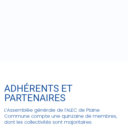
ADHÉRENTS ET
PARTENAIRES
L’Assemblée générale de l’ALEC de Plaine
Commune compte une quinzaine de membres,
dont les collectivités sont majoritaires.