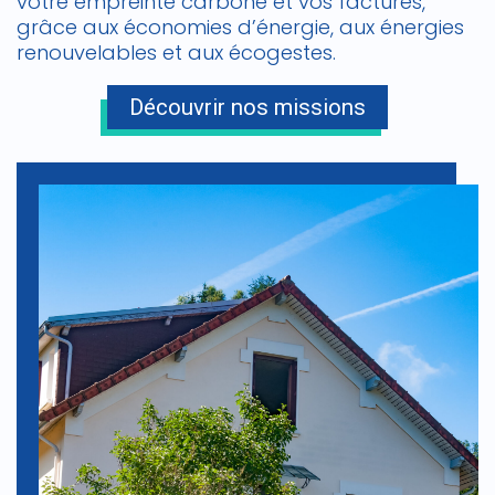
votre empreinte carbone et vos factures,
grâce aux économies d’énergie, aux énergies
renouvelables et aux écogestes.
Découvrir nos missions