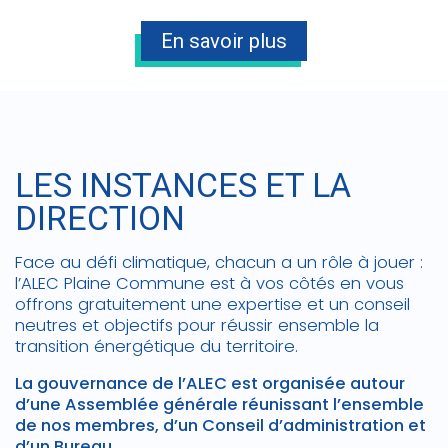
En savoir plus
LES INSTANCES ET LA
DIRECTION
Face au défi climatique, chacun a un rôle à jouer :
l’ALEC Plaine Commune est à vos côtés en vous
offrons gratuitement une expertise et un conseil
neutres et objectifs pour réussir ensemble la
transition énergétique du territoire.
La gouvernance de l’ALEC est organisée autour
d’une Assemblée générale réunissant l’ensemble
de nos membres, d’un Conseil d’administration et
d’un Bureau
.