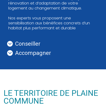
rénovation et d’adaptation de votre
logement au changement climatique.
Nos experts vous proposent une
sensibilisation aux bénéfices concrets d’un
habitat plus performant et durable
Conseiller
Accompagner
LE TERRITOIRE DE PLAINE
COMMUNE