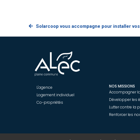
Solarcoop vous accompagne pour installer vos
NOS MISSIONS
L'agence
Accompagner la 
Logement individuel
Développer les 
Co-propriétés
Lutter contre la 
Renforcer les no