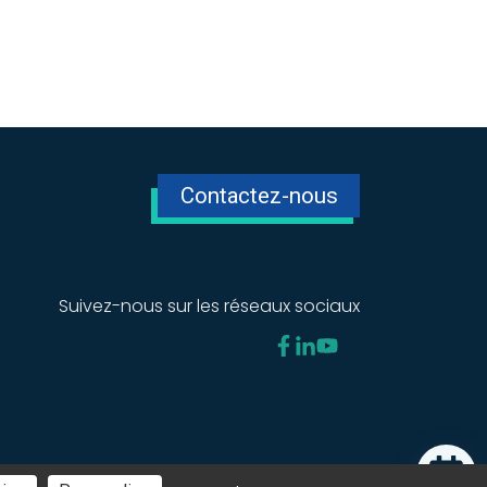
Contactez-nous
Suivez-nous sur les réseaux sociaux